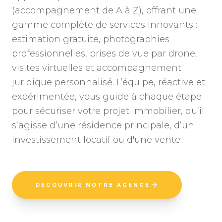
(accompagnement de A à Z), offrant une
gamme complète de services innovants :
estimation gratuite, photographies
professionnelles, prises de vue par drone,
visites virtuelles et accompagnement
juridique personnalisé. L’équipe, réactive et
expérimentée, vous guide à chaque étape
pour sécuriser votre projet immobilier, qu’il
s’agisse d’une résidence principale, d’un
investissement locatif ou d'une vente.
DÉCOUVRIR NOTRE AGENCE