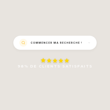
COMMENCER MA RECHERCHE !
98% DE CLIENTS SATISFAITS