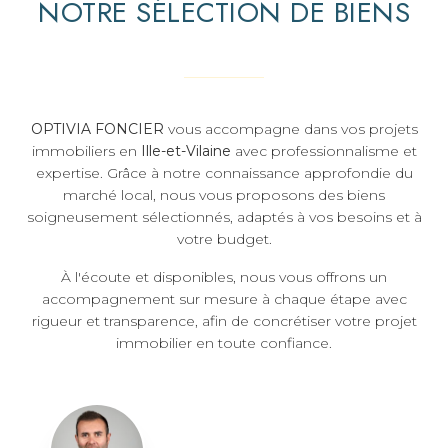
NOTRE SÉLECTION DE BIENS
OPTIVIA FONCIER
vous accompagne dans vos projets
immobiliers en
Ille-et-Vilaine
avec professionnalisme et
expertise. Grâce à notre connaissance approfondie du
marché local, nous vous proposons des biens
soigneusement sélectionnés, adaptés à vos besoins et à
votre budget.
À l'écoute et disponibles, nous vous offrons un
accompagnement sur mesure à chaque étape avec
rigueur et transparence, afin de concrétiser votre projet
immobilier en toute confiance.