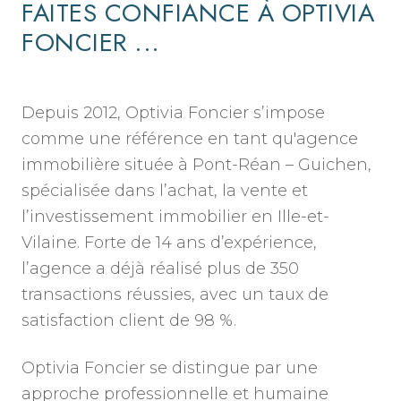
FAITES CONFIANCE À OPTIVIA
FONCIER ...
Depuis 2012, Optivia Foncier s’impose
comme une référence en tant qu'agence
immobilière située à Pont-Réan – Guichen,
spécialisée dans l’achat, la vente et
l’investissement immobilier en Ille-et-
Vilaine. Forte de 14 ans d’expérience,
l’agence a déjà réalisé plus de 350
transactions réussies, avec un taux de
satisfaction client de 98 %.
Optivia Foncier se distingue par une
approche professionnelle et humaine