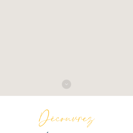
Découvrez