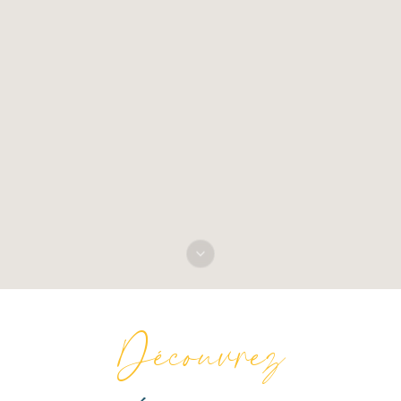
Découvrez