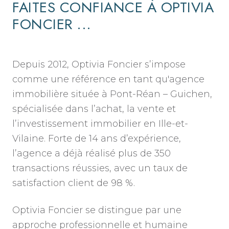
FAITES CONFIANCE À OPTIVIA
FONCIER ...
Depuis 2012, Optivia Foncier s’impose
comme une référence en tant qu'agence
immobilière située à Pont-Réan – Guichen,
spécialisée dans l’achat, la vente et
l’investissement immobilier en Ille-et-
Vilaine. Forte de 14 ans d’expérience,
l’agence a déjà réalisé plus de 350
transactions réussies, avec un taux de
satisfaction client de 98 %.
Optivia Foncier se distingue par une
approche professionnelle et humaine