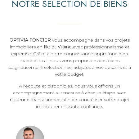
NOTRE SÉLECTION DE BIENS
OPTIVIA FONCIER
vous accompagne dans vos projets
immobiliers en
Ille-et-Vilaine
avec professionnalisme et
expertise. Grâce à notre connaissance approfondie du
marché local, nous vous proposons des biens
soigneusement sélectionnés, adaptés à vos besoins et à
votre budget.
À l'écoute et disponibles, nous vous offrons un
accompagnement sur mesure à chaque étape avec
rigueur et transparence, afin de concrétiser votre projet
immobilier en toute confiance.