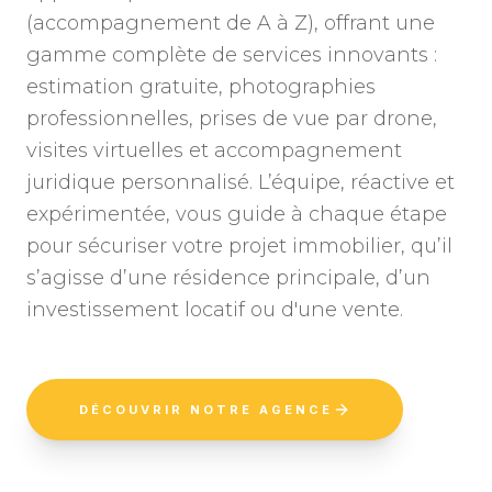
(accompagnement de A à Z), offrant une
gamme complète de services innovants :
estimation gratuite, photographies
professionnelles, prises de vue par drone,
visites virtuelles et accompagnement
juridique personnalisé. L’équipe, réactive et
expérimentée, vous guide à chaque étape
pour sécuriser votre projet immobilier, qu’il
s’agisse d’une résidence principale, d’un
investissement locatif ou d'une vente.
DÉCOUVRIR NOTRE AGENCE