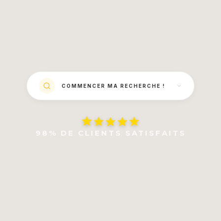
COMMENCER MA RECHERCHE !
98% DE CLIENTS SATISFAITS